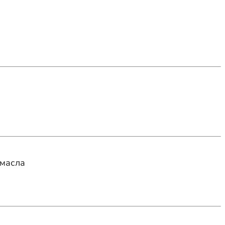
 масла