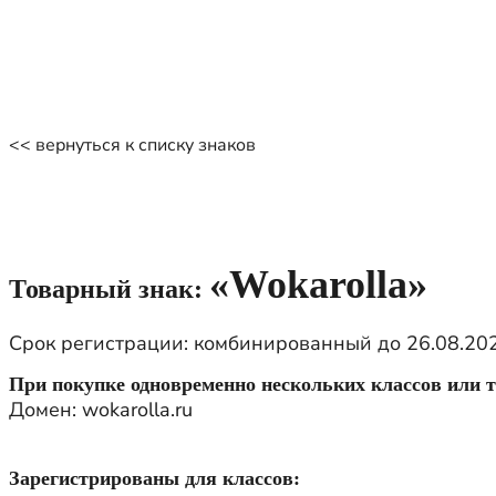
<< вернуться к списку знаков
«Wokarolla»
Товарный знак:
Срок регистрации: комбинированный до 26.08.20
При покупке одновременно нескольких классов или т
Домен: wokarolla.ru
Зарегистрированы для классов: