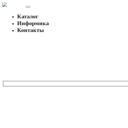
Каталог
Информика
Контакты