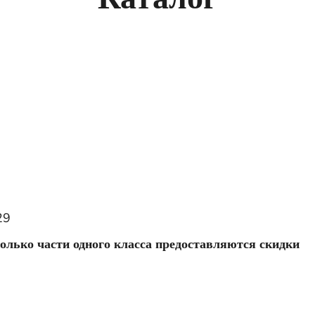
29
олько части одного класса предоставляются скидки