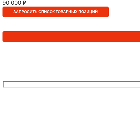
90 000 ₽
ЗАПРОСИТЬ СПИСОК ТОВАРНЫХ ПОЗИЦИЙ