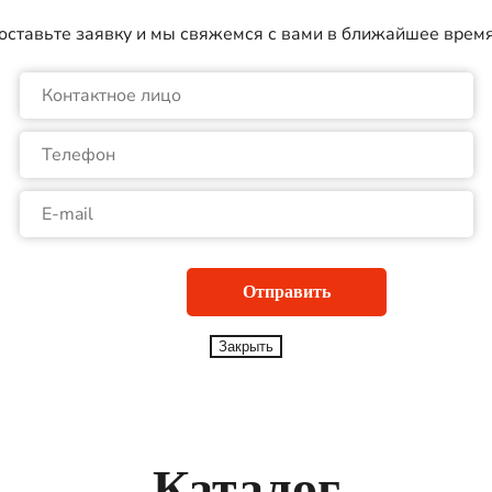
оставьте заявку и мы свяжемся с вами в ближайшее врем
Закрыть
Каталог