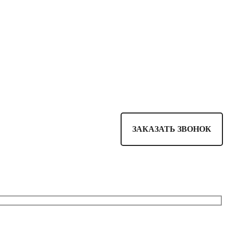
ЗАКАЗАТЬ ЗВОНОК