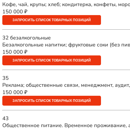
Кофе, чай, крупы; хлеб; кондитерка, конфеты, мор
150 000 ₽
ЗАПРОСИТЬ СПИСОК ТОВАРНЫХ ПОЗИЦИЙ
32 безалкогольные
Безалкогольные напитки; фруктовые соки (без пив
150 000 ₽
ЗАПРОСИТЬ СПИСОК ТОВАРНЫХ ПОЗИЦИЙ
35
Реклама; общественные связи, менеджмент, аудит,
150 000 ₽
ЗАПРОСИТЬ СПИСОК ТОВАРНЫХ ПОЗИЦИЙ
43
Общественное питание. Временное проживание, а