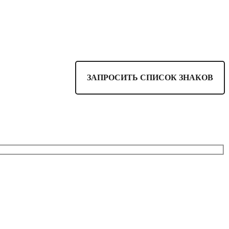
ЗАПРОСИТЬ СПИСОК ЗНАКОВ