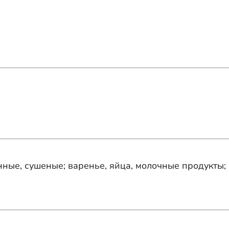
нные, сушеные; варенье, яйца, молочные продукты;