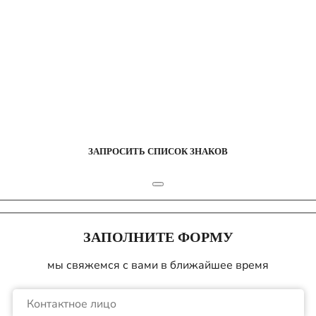
ЗАПРОСИТЬ СПИСОК ЗНАКОВ
ЗАПОЛНИТЕ ФОРМУ
мы свяжемся с вами в ближайшее время