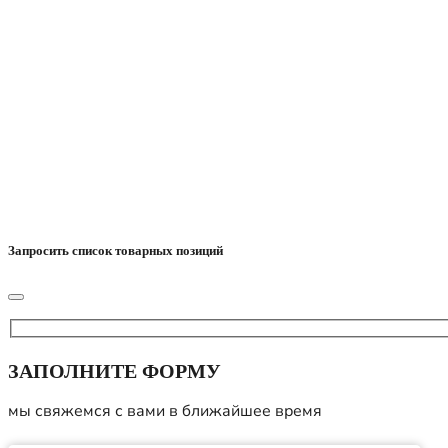
Запросить список товарных позиций
ЗАПОЛНИТЕ ФОРМУ
мы свяжемся с вами в ближайшее время