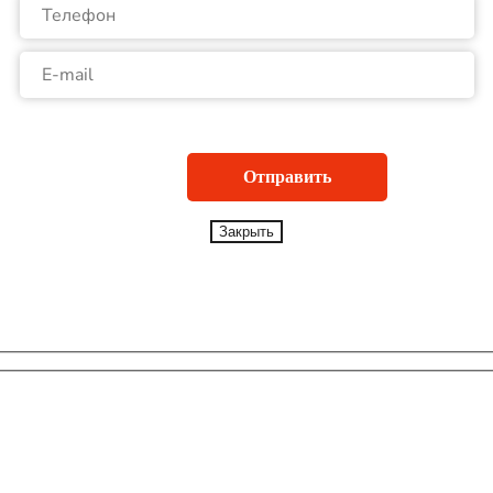
Закрыть