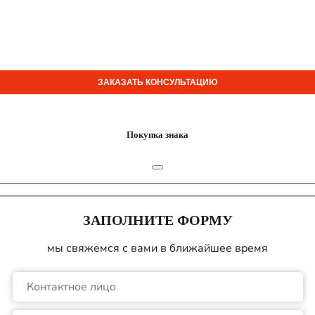
ЗАКАЗАТЬ КОНСУЛЬТАЦИЮ
Покупка знака
ЗАПОЛНИТЕ ФОРМУ
мы свяжемся с вами в ближайшее время