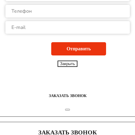
Закрыть
ЗАКАЗАТЬ ЗВОНОК
ЗАКАЗАТЬ ЗВОНОК