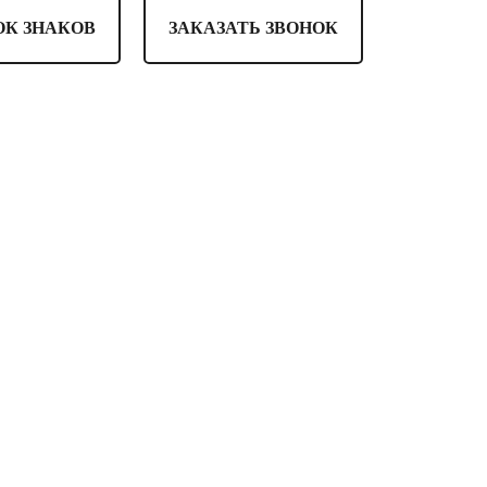
ОК ЗНАКОВ
ЗАКАЗАТЬ ЗВОНОК