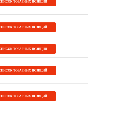
СПИСОК ТОВАРНЫХ ПОЗИЦИЙ
СПИСОК ТОВАРНЫХ ПОЗИЦИЙ
СПИСОК ТОВАРНЫХ ПОЗИЦИЙ
СПИСОК ТОВАРНЫХ ПОЗИЦИЙ
СПИСОК ТОВАРНЫХ ПОЗИЦИЙ