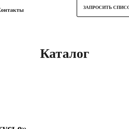
ЗАПРОСИТЬ СПИС
Контакты
Каталог
усье»