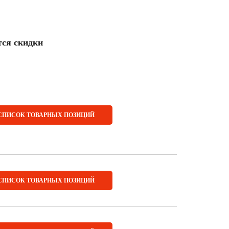
тся скидки
СПИСОК ТОВАРНЫХ ПОЗИЦИЙ
СПИСОК ТОВАРНЫХ ПОЗИЦИЙ