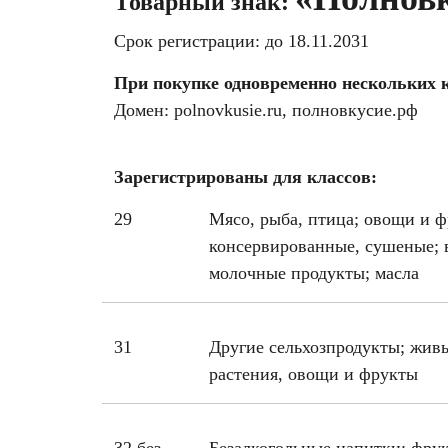
Товарный знак:
Срок регистрации: до 18.11.2031
При покупке одновременно нескольких к
Домен: polnovkusie.ru, полновкусие.рф
Зарегистрированы для классов:
29
Мясо, рыба, птица; овощи и 
консервированные, сушеные; в
молочные продукты; масла
31
Другие сельхозпродукты; жив
растения, овощи и фрукты