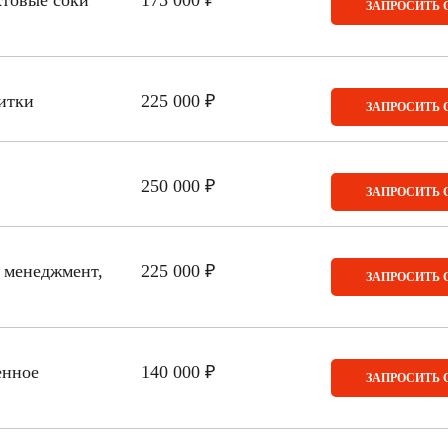
ктовые соки
175 000 ₽
ЗАПРОСИТЬ 
итки
225 000 ₽
ЗАПРОСИТЬ 
250 000 ₽
ЗАПРОСИТЬ 
, менеджмент,
225 000 ₽
ЗАПРОСИТЬ 
енное
140 000 ₽
ЗАПРОСИТЬ 