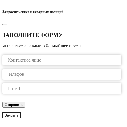
Запросить список товарных позиций
ЗАПОЛНИТЕ ФОРМУ
мы свяжемся с вами в ближайшее время
Закрыть