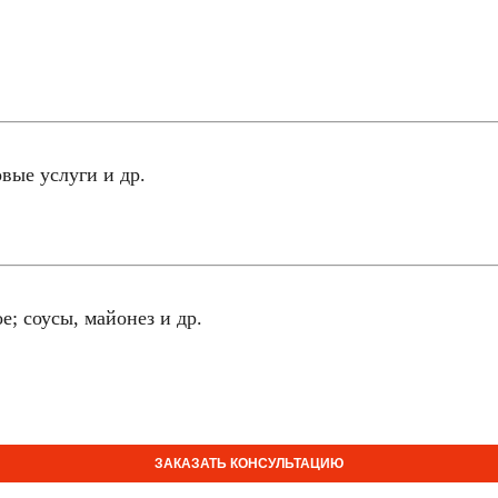
вые услуги и др.
е; соусы, майонез и др.
ЗАКАЗАТЬ КОНСУЛЬТАЦИЮ