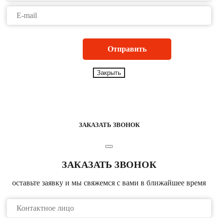
Закрыть
ЗАКАЗАТЬ ЗВОНОК
ЗАКАЗАТЬ ЗВОНОК
оставьте заявку и мы свяжемся с вами в ближайшее время