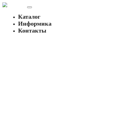
Каталог
Информика
Контакты