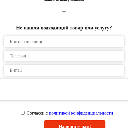
Не нашли подходящий товар или услугу?
Согласен с
политикой конфиденциальности