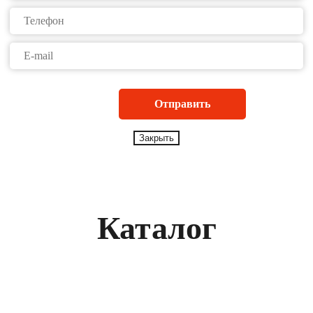
Закрыть
Каталог