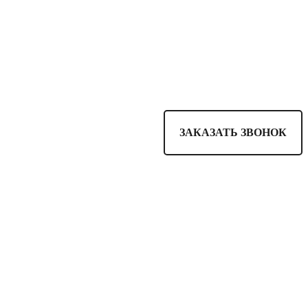
ЗАКАЗАТЬ ЗВОНОК