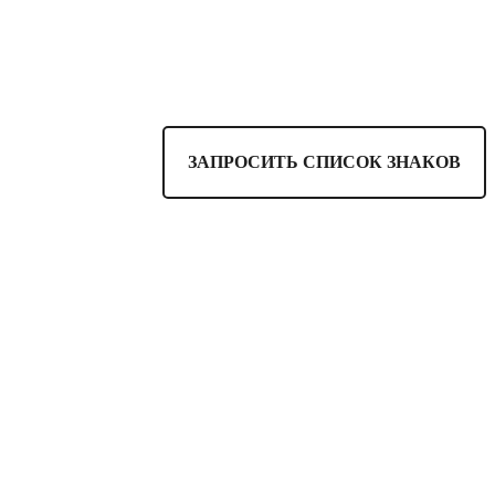
ЗАПРОСИТЬ СПИСОК ЗНАКОВ