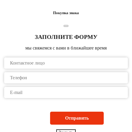
Покупка знака
ЗАПОЛНИТЕ ФОРМУ
мы свяжемся с вами в ближайшее время