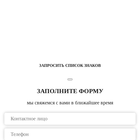
ЗАПРОСИТЬ СПИСОК ЗНАКОВ
ЗАПОЛНИТЕ ФОРМУ
мы свяжемся с вами в ближайшее время