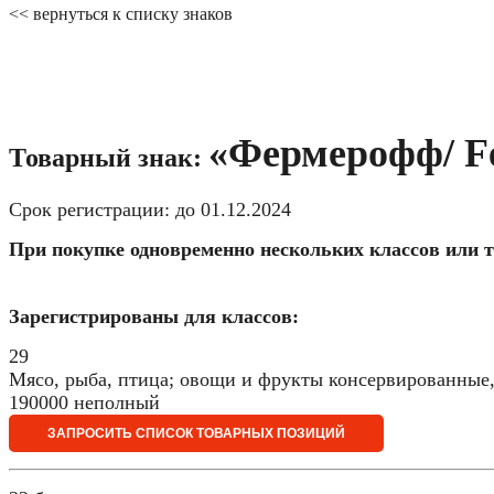
<< вернуться к списку знаков
«Фермерофф/ Fe
Товарный знак:
Срок регистрации: до 01.12.2024
При покупке одновременно нескольких классов или т
Зарегистрированы для классов:
29
Мясо, рыба, птица; овощи и фрукты консервированные,
190000 неполный
ЗАПРОСИТЬ СПИСОК ТОВАРНЫХ ПОЗИЦИЙ