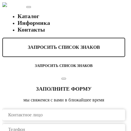
Каталог
Информика
Контакты
ЗАПРОСИТЬ СПИСОК ЗНАКОВ
ЗАПРОСИТЬ СПИСОК ЗНАКОВ
ЗАПОЛНИТЕ ФОРМУ
мы свяжемся с вами в ближайшее время