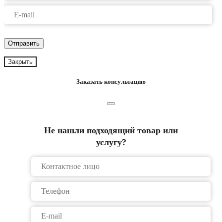
Закрыть
Заказать консультацию
Не нашли подходящий товар или
услугу?