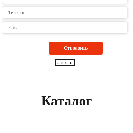
Закрыть
Каталог