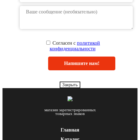
Согласен с
политикой
конфиденциальности
Закрыть
магазин зарегистрированных
товарных знаков
Главная
Каталог