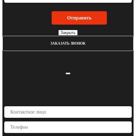
Закрыть
ЗАКАЗАТЬ ЗВОНОК
ЗАКАЗАТЬ ЗВОНОК
ЗАКАЗАТЬ ЗВОНОК
оставьте заявку и мы свяжемся с вами в ближайшее время