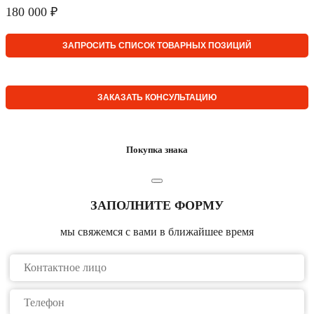
180 000 ₽
ЗАПРОСИТЬ СПИСОК ТОВАРНЫХ ПОЗИЦИЙ
ЗАКАЗАТЬ КОНСУЛЬТАЦИЮ
Покупка знака
ЗАПОЛНИТЕ ФОРМУ
мы свяжемся с вами в ближайшее время