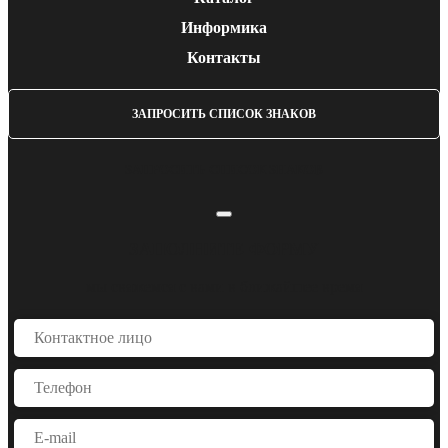
Информика
Контакты
ЗАПРОСИТЬ СПИСОК ЗНАКОВ
ЗАПРОСИТЬ СПИСОК ЗНАКОВ
ЗАПОЛНИТЕ ФОРМУ
мы свяжемся с вами в ближайшее время