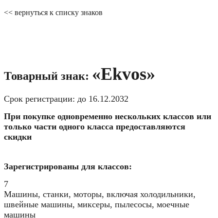
<< вернуться к списку знаков
«Ekvos»
Товарный знак:
Срок регистрации: до 16.12.2032
При покупке одновременно нескольких классов или
только части одного класса предоставляются
скидки
Зарегистрированы для классов:
7
Машины, станки, моторы, включая холодильники,
швейные машины, миксеры, пылесосы, моечные
машины