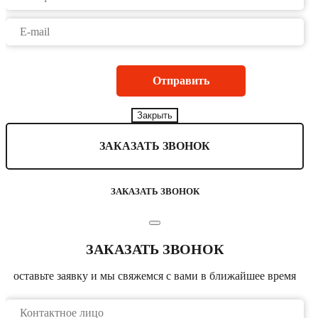
Закрыть
ЗАКАЗАТЬ ЗВОНОК
ЗАКАЗАТЬ ЗВОНОК
ЗАКАЗАТЬ ЗВОНОК
оставьте заявку и мы свяжемся с вами в ближайшее время