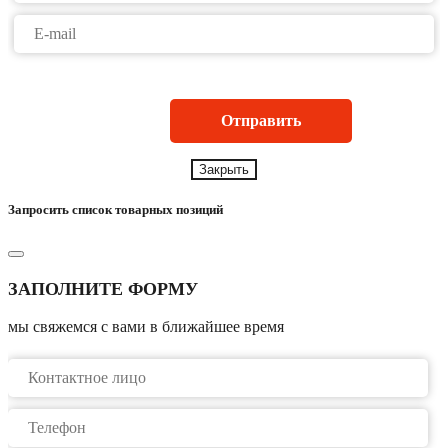
Закрыть
Запросить список товарных позиций
ЗАПОЛНИТЕ ФОРМУ
мы свяжемся с вами в ближайшее время