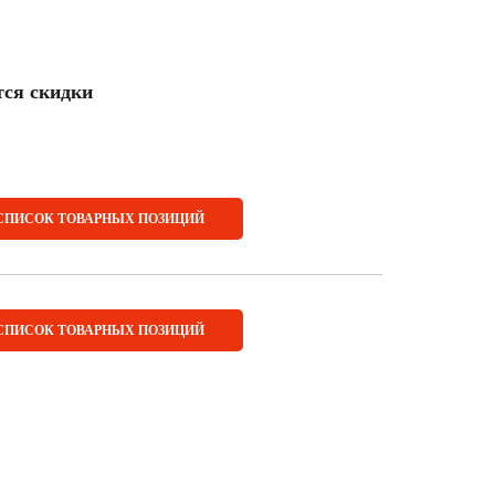
тся скидки
СПИСОК ТОВАРНЫХ ПОЗИЦИЙ
СПИСОК ТОВАРНЫХ ПОЗИЦИЙ