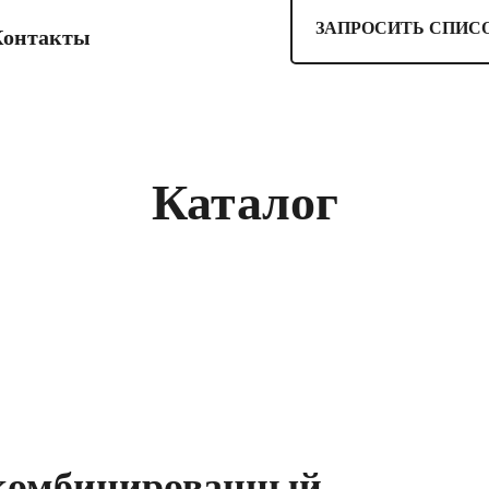
ЗАПРОСИТЬ СПИС
Контакты
Каталог
 комбинированный