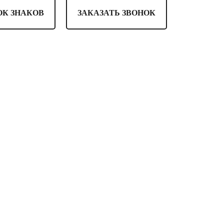
ОК ЗНАКОВ
ЗАКАЗАТЬ ЗВОНОК